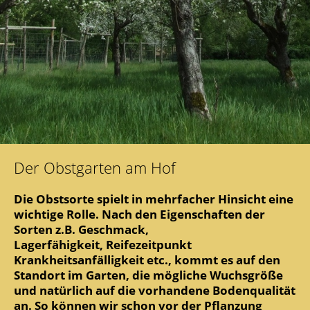
Der Obstgarten am Hof
​​​​​Die Obstsorte spielt in mehrfacher Hinsicht eine
wichtige Rolle. Nach den Eigenschaften der
Sorten z.B. Geschmack,
Lagerfähigkeit, Reifezeitpunkt
Krankheitsanfälligkeit etc., kommt es auf den
Standort im Garten, die mögliche Wuchsgröße
und natürlich auf die vorhandene Bodenqualität
an. So können wir schon vor der Pflanzung