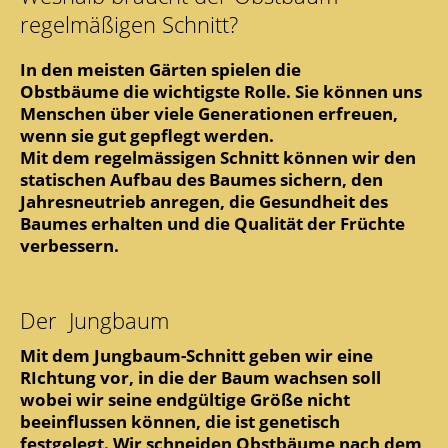
regelmäßigen Schnitt?
In den meisten Gärten spielen die
Obstbäume die wichtigste Rolle. Sie können uns
Menschen über viele Generationen erfreuen,
wenn sie gut gepflegt werden.
Mit dem regelmässigen Schnitt können wir den
statischen Aufbau des Baumes sichern, den
Jahresneutrieb anregen, die Gesundheit des
Baumes erhalten und die Qualität der Früchte
verbessern.
Der Jungbaum
Mit dem Jungbaum-Schnitt geben wir eine
RIchtung vor, in die der Baum wachsen soll
wobei wir seine endgültige Größe nicht
beeinflussen können, die ist genetisch
festgelegt. Wir schneiden Obstbäume nach dem