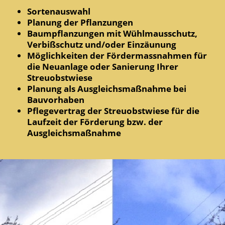
Sortenauswahl
Planung der Pflanzungen
Baumpflanzungen mit Wühlmausschutz,
Verbißschutz und/oder Einzäunung
Möglichkeiten der Fördermassnahmen für
die Neuanlage oder Sanierung Ihrer
Streuobstwiese
Planung als Ausgleichsmaßnahme bei
Bauvorhaben
Pflegevertrag der Streuobstwiese für die
Laufzeit der Förderung bzw. der
Ausgleichsmaßnahme