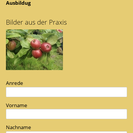
Ausbildug
Bilder aus der Praxis
Anrede
Vorname
Nachname