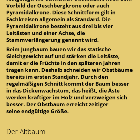
Vorbild der Oeschbergkrone oder auch
Pyramidalkrone. Diese Schnittform gilt in
Fachkreisen allgemein als Standard. Die
Pyramidalkrone besteht aus drei bis vier
Leitästen und einer Achse, die
Stammverlängerung genannt wird.
Beim Jungbaum bauen wir das statische
Gleichgewicht auf und stärken die Leitäste,
damit er die Früchte in den späteren Jahren
tragen kann. Deshalb schneiden wir Obstbäume
bereits im ersten Standjahr. Durch den
regelmäßigen Schnitt kommt der Baum besser
in das Dickenwachstum, das heißt, die Äste
werden kräftiger im Holz und verzweigen sich
besser. Der Obstbaum erreicht zeitiger
seine endgültige Größe.
Der Altbaum