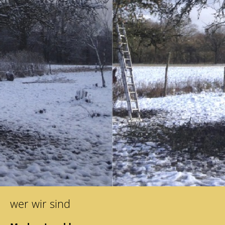
wer wir sind