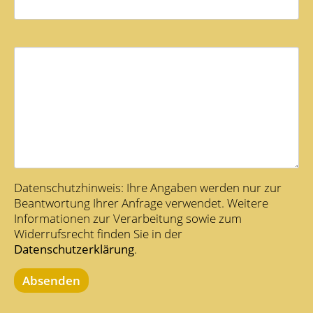
Datenschutzhinweis: Ihre Angaben werden nur zur
Beantwortung Ihrer Anfrage verwendet. Weitere
Informationen zur Verarbeitung sowie zum
Widerrufsrecht finden Sie in der
Datenschutzerklärung
.
Absenden