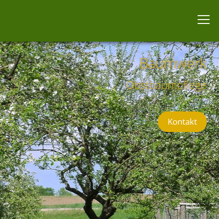
Baumwerk
Obstbaumpflege
Kontakt