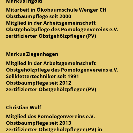
Markus Ingold
Mitarbeit in Ökobaumschule Wenger CH
Obstbaumpflege seit 2000
Mitglied in der Arbeitsgemeinschaft
Obstgehölzpflege des Pomologenvereins e.V.
zertifizierter Obstgehölzpfleger (PV)
Markus Ziegenhagen
Mitglied in der Arbeitsgemeinschaft
Obstgehölzpflege des Pomologenvereins e.V.
Seilklettertechniker seit 1991
Obstbaumpflege seit 2012
zertifizierter Obstgehölzpfleger (PV)
Christian Wolf
Mitglied des Pomologenvereins e.V.
Obstbaumpflege seit 2013
zertifizierter Obstgehölzpfleger (PV) in