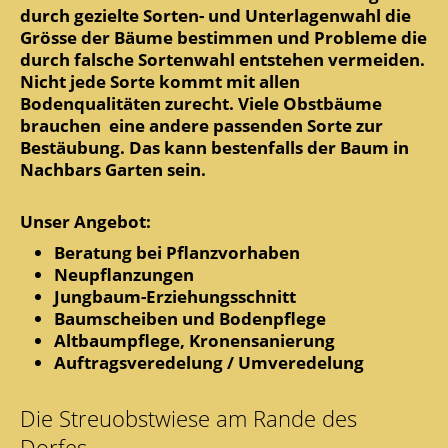
durch gezielte Sorten- und Unterlagenwahl die
Grösse der Bäume bestimmen und Probleme die
durch falsche Sortenwahl entstehen vermeiden.
Nicht jede Sorte kommt mit allen
Bodenqualitäten zurecht. Viele Obstbäume
brauchen eine andere passenden Sorte zur
Bestäubung. Das kann bestenfalls der Baum in
Nachbars Garten sein.
Unser Angebot:
Beratung bei Pflanzvorhaben
Neupflanzungen
Jungbaum-Erziehungsschnitt
Baumscheiben und Bodenpflege
Altbaumpflege, Kronensanierung
Auftragsveredelung / Umveredelung
Die Streuobstwiese am Rande des
Dorfes