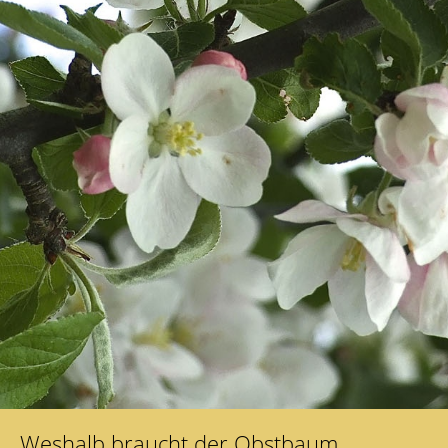
Weshalb braucht der Obstbaum