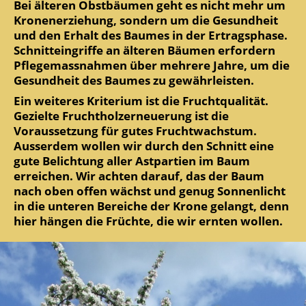
Bei älteren Obstbäumen geht es nicht mehr um
Kronenerziehung, sondern um die Gesundheit
und den Erhalt des Baumes in der Ertragsphase.
Schnitteingriffe an älteren Bäumen erfordern
Pflegemassnahmen über mehrere Jahre, um die
Gesundheit des Baumes zu gewährleisten.
Ein weiteres Kriterium ist die Fruchtqualität.
Gezielte Fruchtholzerneuerung ist die
Voraussetzung für gutes Fruchtwachstum.
Ausserdem wollen wir durch den Schnitt eine
gute Belichtung aller Astpartien im Baum
erreichen. Wir achten darauf, das der Baum
nach oben offen wächst und genug Sonnenlicht
in die unteren Bereiche der Krone gelangt, denn
hier hängen die Früchte, die wir ernten wollen.