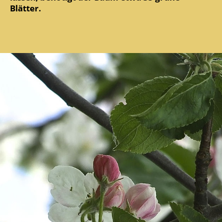
Blätter.