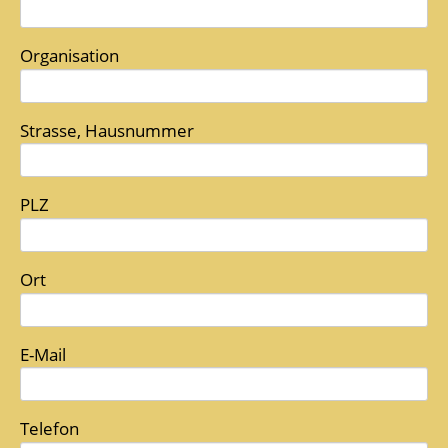
Organisation
Strasse, Hausnummer
PLZ
Ort
E-Mail
Telefon